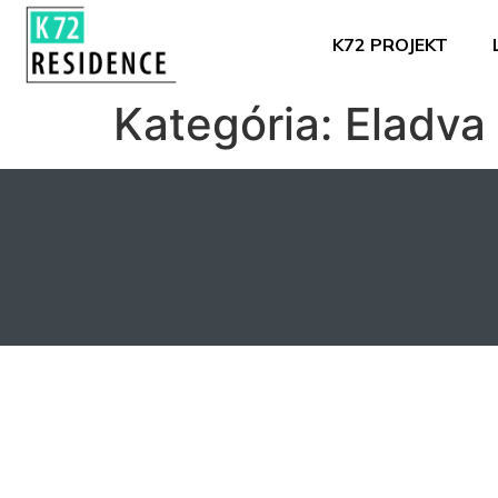
K72 PROJEKT
Kategória:
Eladva