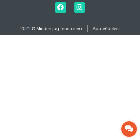
2021 © Minden jog fenntartva.
Adatvédelem