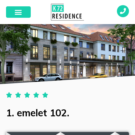





1. emelet 102.