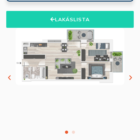
LAKÁSLISTA