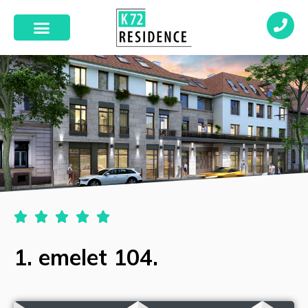





1. emelet 104.