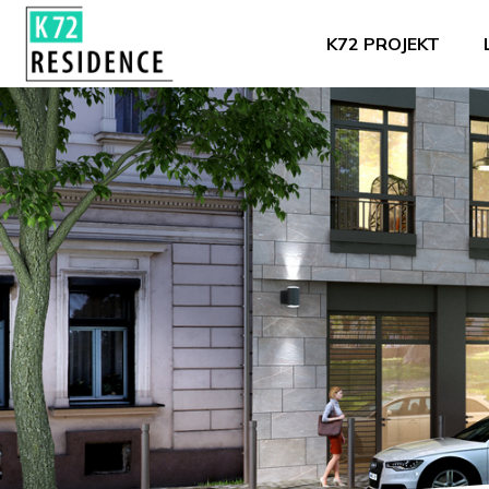
K72 PROJEKT