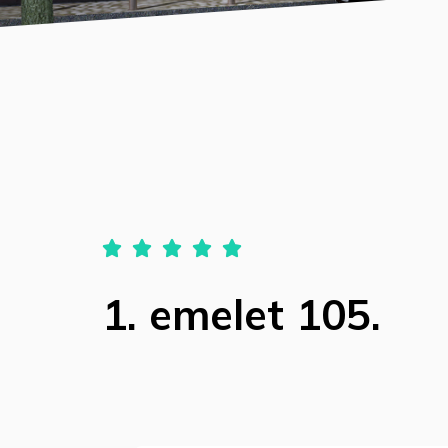





1. emelet 105.