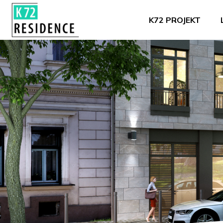
K72 PROJEKT