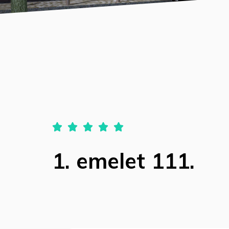





1. emelet 111.