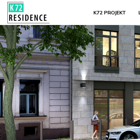
K72 PROJEKT