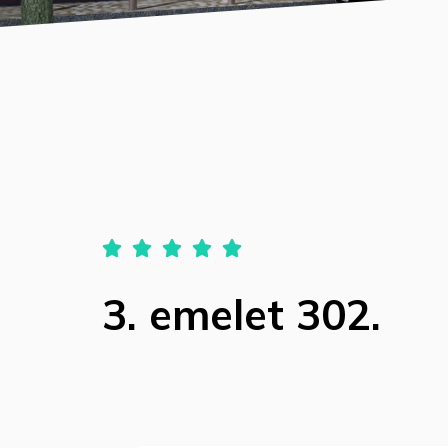





3. emelet 302.